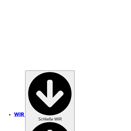
SPENDEN
GEBET
WIR
Schließe WIR