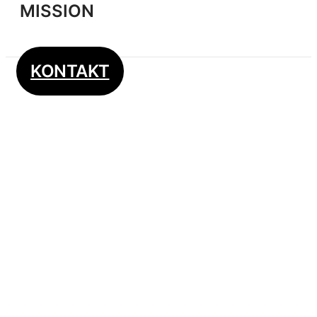
MISSION
KONTAKT