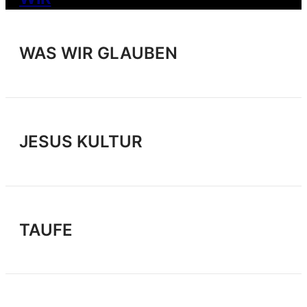
WAS WIR GLAUBEN
JESUS KULTUR
TAUFE