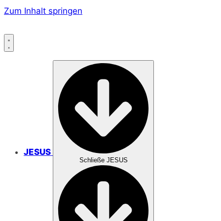
Zum Inhalt springen
JESUS
Schließe JESUS