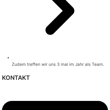
Zudem treffen wir uns 3 mal im Jahr als Team.
KONTAKT