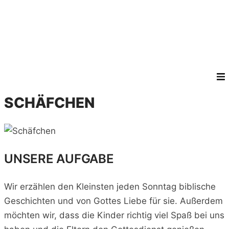
LEITUNG
KONTAKT
SCHÄFCHEN
UNSERE AUFGABE
Wir erzählen den Kleinsten jeden Sonntag biblische
Geschichten und von Gottes Liebe für sie. Außerdem
möchten wir, dass die Kinder richtig viel Spaß bei uns