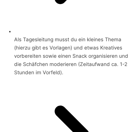
Als Tagesleitung musst du ein kleines Thema
(hierzu gibt es Vorlagen) und etwas Kreatives
vorbereiten sowie einen Snack organisieren und
die Schäfchen moderieren (Zeitaufwand ca. 1-2
Stunden im Vorfeld).