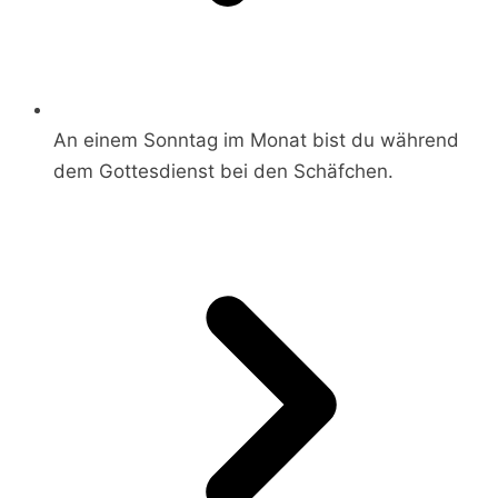
An einem Sonntag im Monat bist du während
dem Gottesdienst bei den Schäfchen.