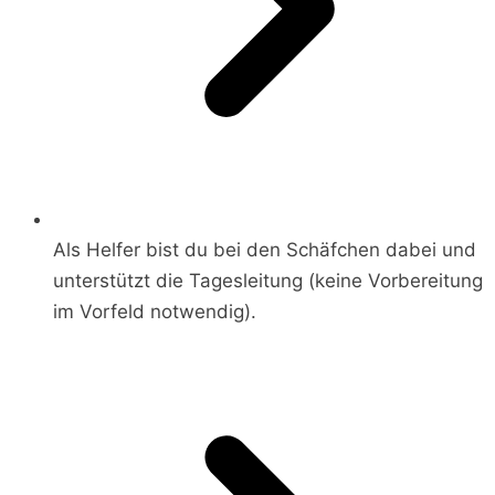
Als Helfer bist du bei den Schäfchen dabei und
unterstützt die Tagesleitung (keine Vorbereitung
im Vorfeld notwendig).