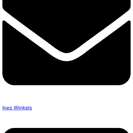
Ines Winkels