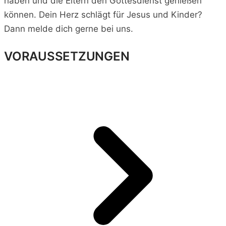
haben und die Eltern den Gottesdienst genießen
können. Dein Herz schlägt für Jesus und Kinder?
Dann melde dich gerne bei uns.
VORAUSSETZUNGEN