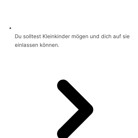
Du solltest Kleinkinder mögen und dich auf sie
einlassen können.