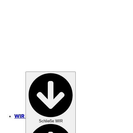
SPENDEN
GEBET
WIR
Schließe WIR