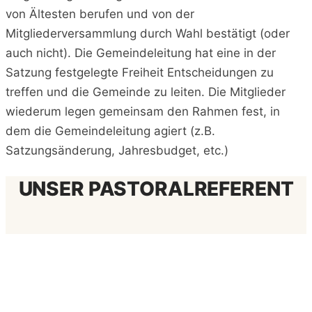
von Ältesten berufen und von der
Mitgliederversammlung durch Wahl bestätigt (oder
auch nicht). Die Gemeindeleitung hat eine in der
Satzung festgelegte Freiheit Entscheidungen zu
treffen und die Gemeinde zu leiten. Die Mitglieder
wiederum legen gemeinsam den Rahmen fest, in
dem die Gemeindeleitung agiert (z.B.
Satzungsänderung, Jahresbudget, etc.)
UNSER PASTORALREFERENT
Jannis Winkels
Bevor ich in den pastoralen Dienst gegangen bin,