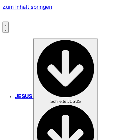
Zum Inhalt springen
JESUS
Schließe JESUS