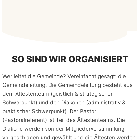
SO SIND WIR ORGANISIERT
Wer leitet die Gemeinde? Vereinfacht gesagt: die
Gemeindeleitung. Die Gemeindeleitung besteht aus
dem Ältestenteam (geistlich & strategischer
Schwerpunkt) und den Diakonen (administrativ &
praktischer Schwerpunkt). Der Pastor
(Pastoralreferent) ist Teil des Ältestenteams. Die
Diakone werden von der Mitgliederversammlung
vorgeschlagen und gewählt und die Ältesten werden