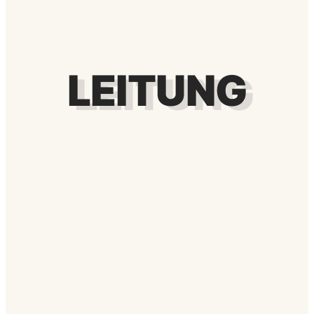
LEITUNG