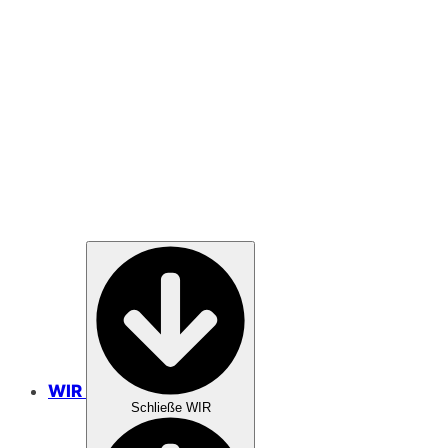
SPENDEN
GEBET
WIR
Schließe WIR