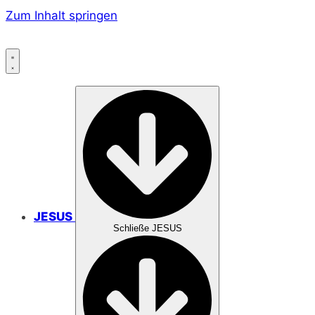
Zum Inhalt springen
JESUS
Schließe JESUS