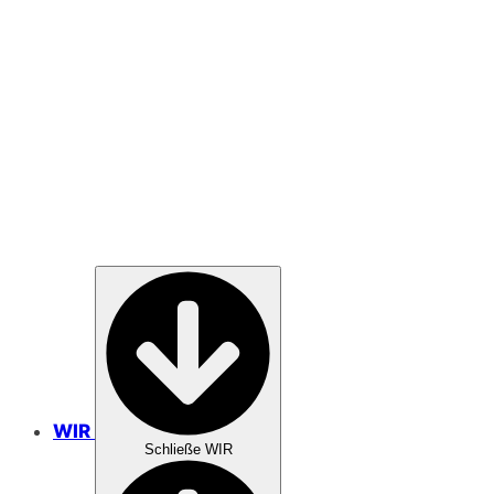
SPENDEN
GEBET
WIR
Schließe WIR